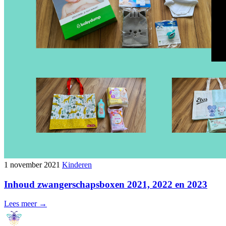
1 november 2021
Kinderen
Inhoud zwangerschapsboxen 2021, 2022 en 2023
Lees meer →