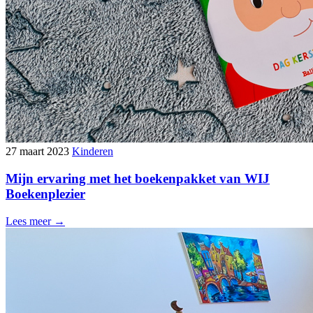
27 maart 2023
Kinderen
Mijn ervaring met het boekenpakket van WIJ
Boekenplezier
Lees meer →