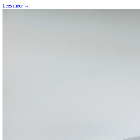
Lees meer →