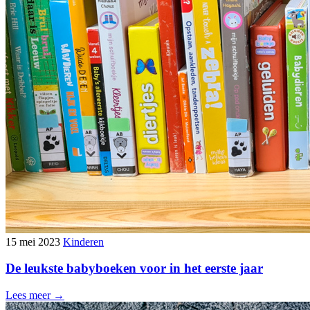
15 mei 2023
Kinderen
De leukste babyboeken voor in het eerste jaar
Lees meer →