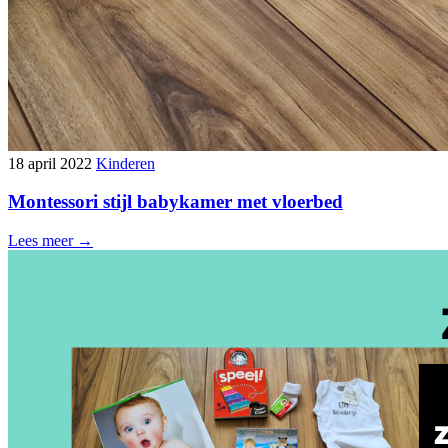
18 april 2022
Kinderen
Montessori stijl babykamer met vloerbed
Lees meer →