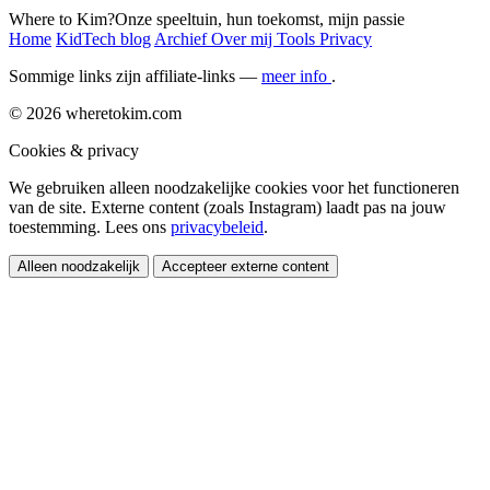
Where to Kim?
Onze speeltuin, hun toekomst, mijn passie
Home
KidTech blog
Archief
Over mij
Tools
Privacy
Sommige links zijn affiliate-links —
meer info
.
© 2026 wheretokim.com
Cookies & privacy
We gebruiken alleen noodzakelijke cookies voor het functioneren
van de site. Externe content (zoals Instagram) laadt pas na jouw
toestemming. Lees ons
privacybeleid
.
Alleen noodzakelijk
Accepteer externe content