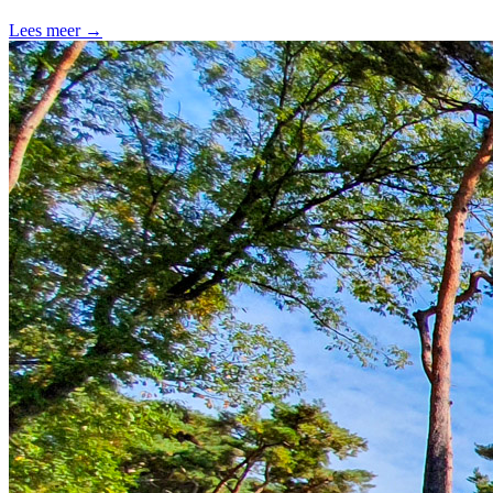
Lees meer →