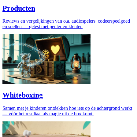
Producten
Reviews en vergelijkingen van o.a. audiospelers, codeerspeelgoed
en spellen — getest met peuter en kleuter.
Whiteboxing
Samen met je kinderen ontdekken hoe iets op de achtergrond werkt
— vóór het resultaat als magie uit de box komt.