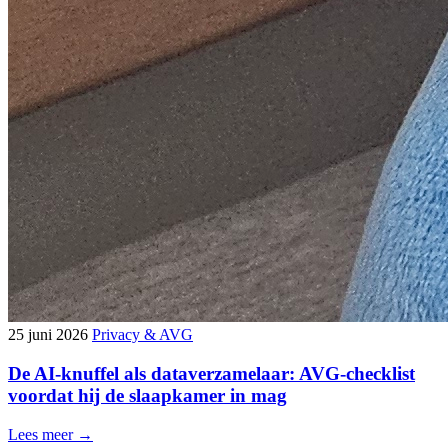
25 juni 2026
Privacy & AVG
De AI-knuffel als dataverzamelaar: AVG-checklist
voordat hij de slaapkamer in mag
Lees meer →