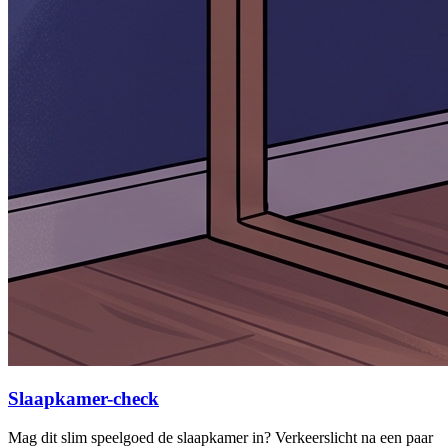
Slaapkamer-check
Mag dit slim speelgoed de slaapkamer in? Verkeerslicht na een paar