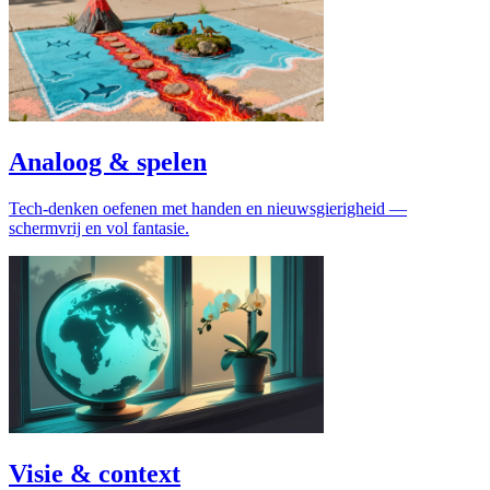
Analoog & spelen
Tech-denken oefenen met handen en nieuwsgierigheid —
schermvrij en vol fantasie.
Visie & context