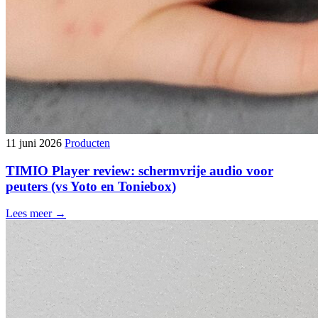
11 juni 2026
Producten
TIMIO Player review: schermvrije audio voor
peuters (vs Yoto en Toniebox)
Lees meer →