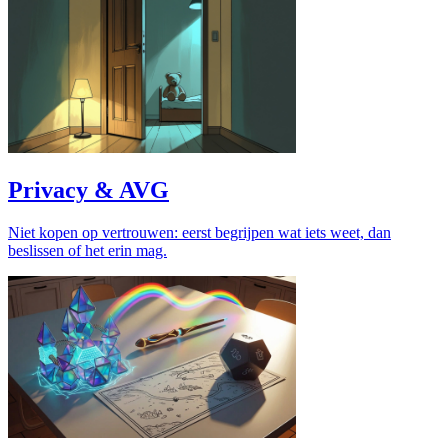
Privacy & AVG
Niet kopen op vertrouwen: eerst begrijpen wat iets weet, dan
beslissen of het erin mag.