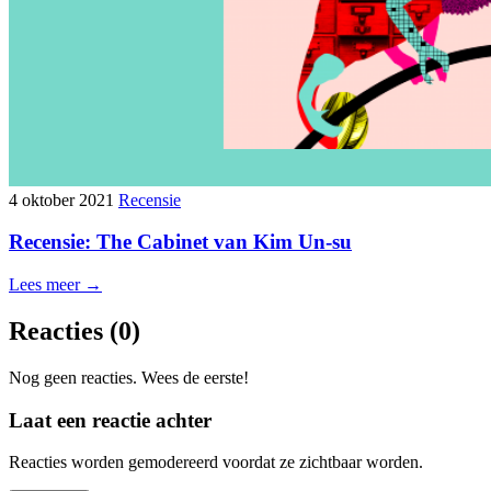
4 oktober 2021
Recensie
Recensie: The Cabinet van Kim Un-su
Lees meer →
Reacties
(0)
Nog geen reacties. Wees de eerste!
Laat een reactie achter
Reacties worden gemodereerd voordat ze zichtbaar worden.