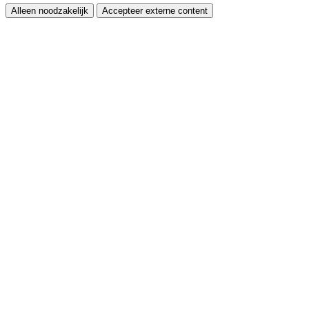
Alleen noodzakelijk
Accepteer externe content