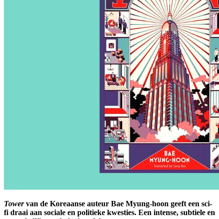
Tower
van de Koreaanse auteur Bae Myung-hoon geeft een sci-
fi draai aan sociale en politieke kwesties. Een
intense, subtiele en