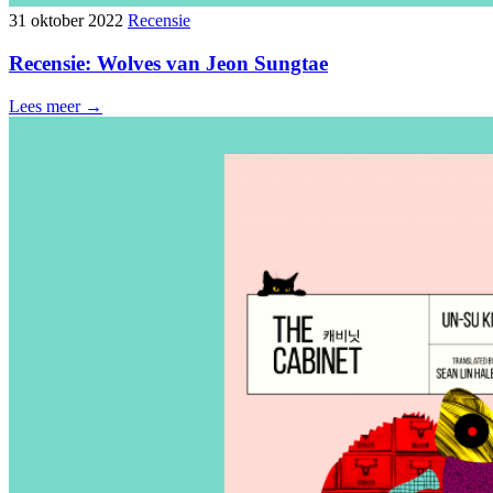
31 oktober 2022
Recensie
Recensie: Wolves van Jeon Sungtae
Lees meer →