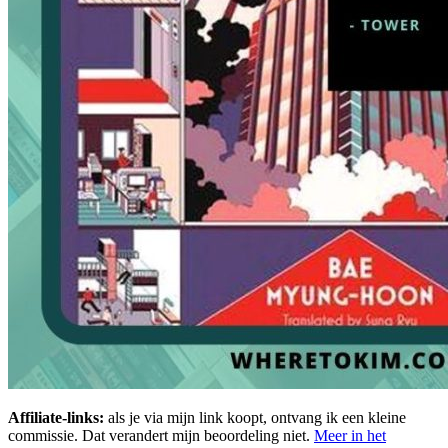
Affiliate-links:
als je via mijn link koopt, ontvang ik een kleine
commissie. Dat verandert mijn beoordeling niet.
Meer in het