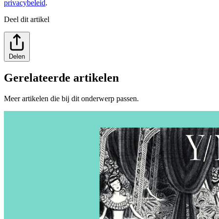
privacybeleid
.
Deel dit artikel
Delen
Gerelateerde artikelen
Meer artikelen die bij dit onderwerp passen.