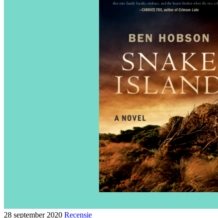
28 september 2020
Recensie