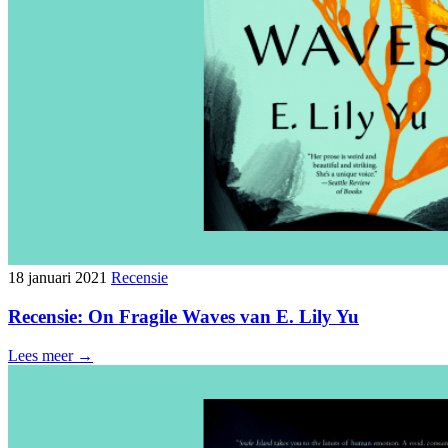
18 januari 2021
Recensie
Recensie: On Fragile Waves van E. Lily Yu
Lees meer →