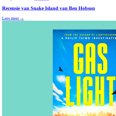
Recensie van Snake Island van Ben Hobson
Lees meer →