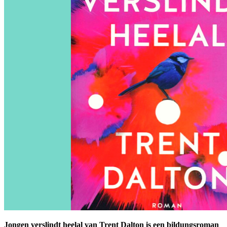
Jongen verslindt heelal van Trent Dalton is een bildungsroman