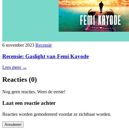
6 november 2023
Recensie
Recensie: Gaslight van Femi Kayode
Lees meer →
Reacties
(0)
Nog geen reacties. Wees de eerste!
Laat een reactie achter
Reacties worden gemodereerd voordat ze zichtbaar worden.
Annuleren