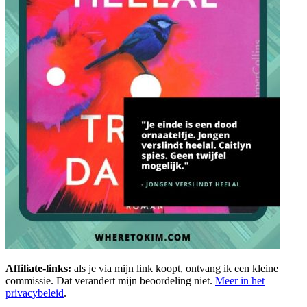
Affiliate-links:
als je via mijn link koopt, ontvang ik een kleine
commissie. Dat verandert mijn beoordeling niet.
Meer in het
privacybeleid
.