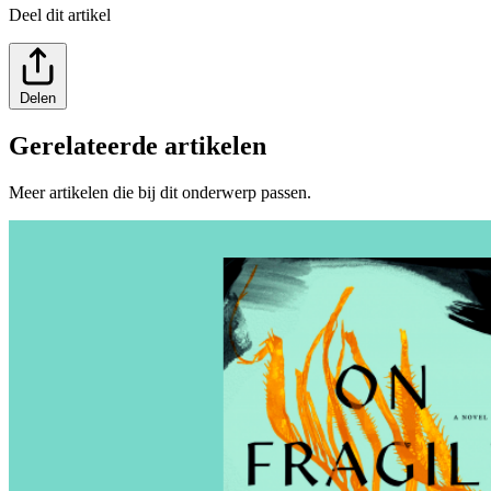
Deel dit artikel
Delen
Gerelateerde artikelen
Meer artikelen die bij dit onderwerp passen.