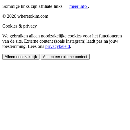
Sommige links zijn affiliate-links —
meer info
.
© 2026 wheretokim.com
Cookies & privacy
We gebruiken alleen noodzakelijke cookies voor het functioneren
van de site. Externe content (zoals Instagram) laadt pas na jouw
toestemming. Lees ons
privacybeleid
.
Alleen noodzakelijk
Accepteer externe content