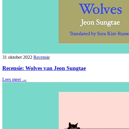
31 oktober 2022
Recensie
Recensie: Wolves van Jeon Sungtae
Lees meer →