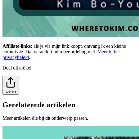
Affiliate-links:
als je via mijn link koopt, ontvang ik een kleine
commissie. Dat verandert mijn beoordeling niet.
Meer in het
privacybeleid
.
Deel dit artikel
Delen
Gerelateerde artikelen
Meer artikelen die bij dit onderwerp passen.