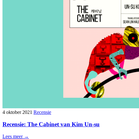
4 oktober 2021
Recensie
Recensie: The Cabinet van Kim Un-su
Lees meer →