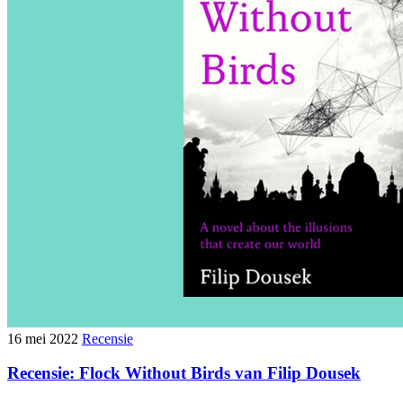
16 mei 2022
Recensie
Recensie: Flock Without Birds van Filip Dousek