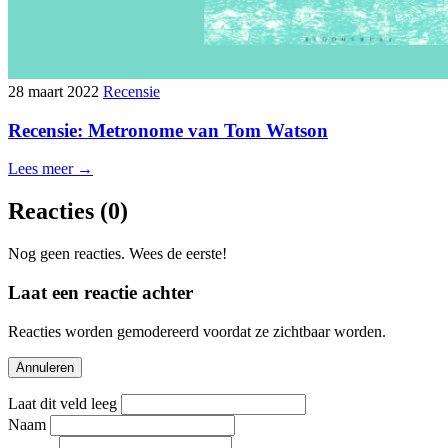
28 maart 2022
Recensie
Recensie: Metronome van Tom Watson
Lees meer →
Reacties
(0)
Nog geen reacties. Wees de eerste!
Laat een reactie achter
Reacties worden gemodereerd voordat ze zichtbaar worden.
Annuleren
Laat dit veld leeg
Naam