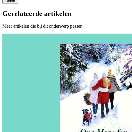
Delen
Gerelateerde artikelen
Meer artikelen die bij dit onderwerp passen.