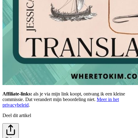
Affiliate-links:
als je via mijn link koopt, ontvang ik een kleine
commissie. Dat verandert mijn beoordeling niet.
Meer in het
privacybeleid
.
Deel dit artikel