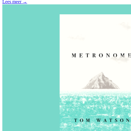
Lees meer →