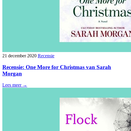
21 december 2020
Recensie
Recensie: One More for Christmas van Sarah
Morgan
Lees meer →