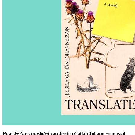
How We Are Translated
van Jessica Gaitán Johannesson gaat