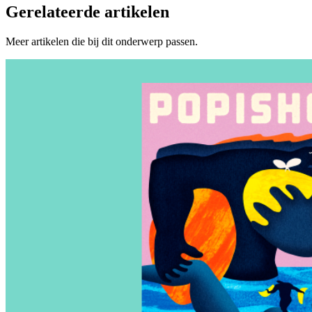
Gerelateerde artikelen
Meer artikelen die bij dit onderwerp passen.