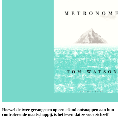
Hoewel de twee gevangenen op een eiland ontsnappen aan hun
controlerende maatschappij, is het leven dat ze voor zichzelf