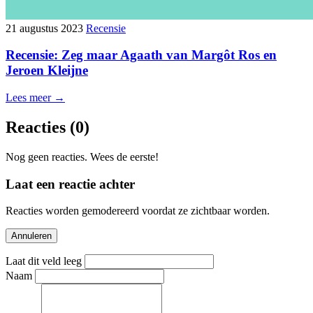
21 augustus 2023
Recensie
Recensie: Zeg maar Agaath van Margôt Ros en
Jeroen Kleijne
Lees meer →
Reacties
(0)
Nog geen reacties. Wees de eerste!
Laat een reactie achter
Reacties worden gemodereerd voordat ze zichtbaar worden.
Annuleren
Laat dit veld leeg
Naam