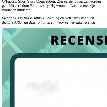
O’Faoláin Short Story Competition. Zijn eerste roman zal worden
gepubliceerd door Bloomsbury. Hij woont in Londen met zijn
vrouw en kinderen.
Met dank aan Bloomsbury Publishing en NetGalley voor een
digitale ARC van deze roman in ruil voor een eerlijke recensie.