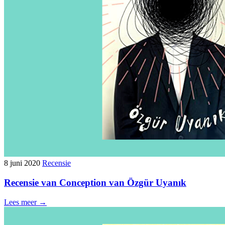
8 juni 2020
Recensie
Recensie van Conception van Özgür Uyanık
Lees meer →