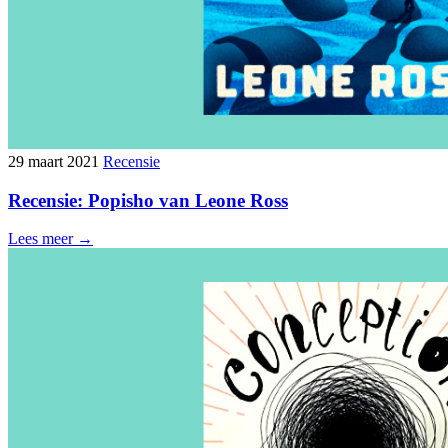
29 maart 2021
Recensie
Recensie: Popisho van Leone Ross
Lees meer →