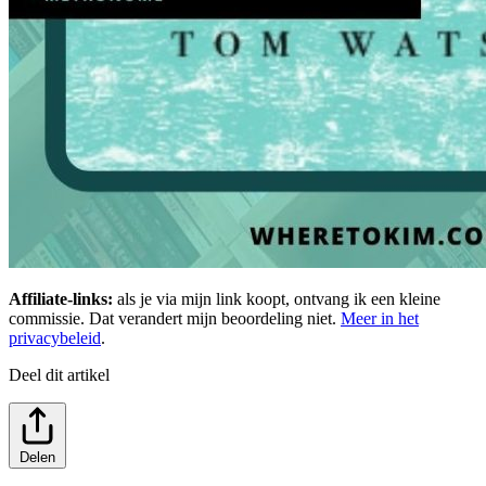
Affiliate-links:
als je via mijn link koopt, ontvang ik een kleine
commissie. Dat verandert mijn beoordeling niet.
Meer in het
privacybeleid
.
Deel dit artikel
Delen