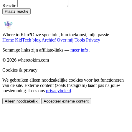
Reactie
Plaats reactie
Where to Kim?
Onze speeltuin, hun toekomst, mijn passie
Home
KidTech blog
Archief
Over mij
Tools
Privacy
Sommige links zijn affiliate-links —
meer info
.
© 2026 wheretokim.com
Cookies & privacy
We gebruiken alleen noodzakelijke cookies voor het functioneren
van de site. Externe content (zoals Instagram) laadt pas na jouw
toestemming. Lees ons
privacybeleid
.
Alleen noodzakelijk
Accepteer externe content