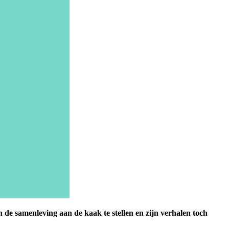
de samenleving aan de kaak te stellen en zijn verhalen toch