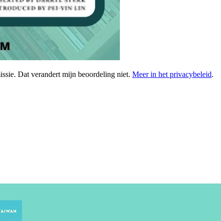
issie. Dat verandert mijn beoordeling niet.
Meer in het privacybeleid
.