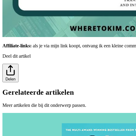
Affiliate-links:
als je via mijn link koopt, ontvang ik een kleine comm
Deel dit artikel
Delen
Gerelateerde artikelen
Meer artikelen die bij dit onderwerp passen.