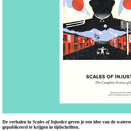
De verhalen in
Scales of Injustice
geven je een idee van de watere
gepubliceerd te krijgen in tijdschriften.