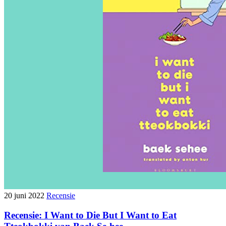
20 juni 2022
Recensie
Recensie: I Want to Die But I Want to Eat