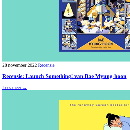
28 november 2022
Recensie
Recensie: Launch Something! van Bae Myung-hoon
Lees meer →