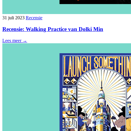
31 juli 2023
Recensie
Recensie: Walking Practice van Dolki Min
Lees meer →