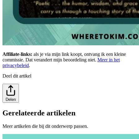
Affiliate-links:
als je via mijn link koopt, ontvang ik een kleine
commissie. Dat verandert mijn beoordeling niet.
Meer in het
privacybeleid
.
Deel dit artikel
Delen
Gerelateerde artikelen
Meer artikelen die bij dit onderwerp passen.