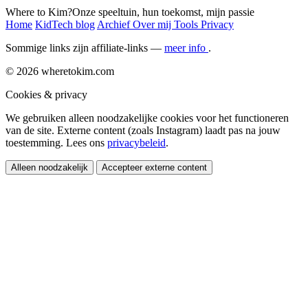
Where to Kim?
Onze speeltuin, hun toekomst, mijn passie
Home
KidTech blog
Archief
Over mij
Tools
Privacy
Sommige links zijn affiliate-links —
meer info
.
© 2026 wheretokim.com
Cookies & privacy
We gebruiken alleen noodzakelijke cookies voor het functioneren
van de site. Externe content (zoals Instagram) laadt pas na jouw
toestemming. Lees ons
privacybeleid
.
Alleen noodzakelijk
Accepteer externe content