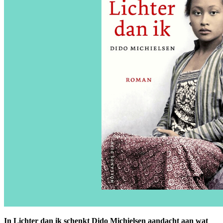
In Lichter dan ik schenkt Dido Michielsen aandacht aan wat