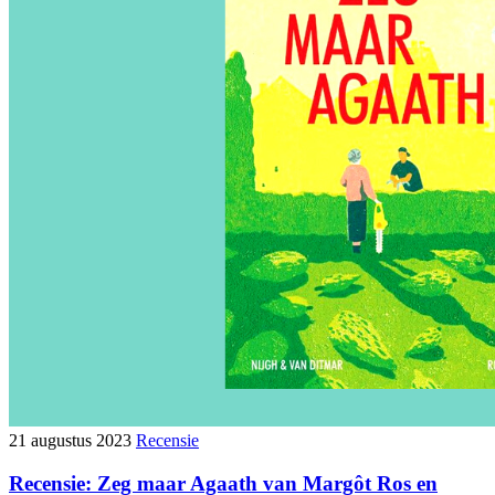
21 augustus 2023
Recensie
Recensie: Zeg maar Agaath van Margôt Ros en