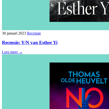
30 januari 2023
Recensie
Recensie: Y/N van Esther Yi
Lees meer →