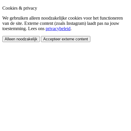
Cookies & privacy
We gebruiken alleen noodzakelijke cookies voor het functioneren
van de site. Externe content (zoals Instagram) laadt pas na jouw
toestemming. Lees ons
privacybeleid
.
Alleen noodzakelijk
Accepteer externe content