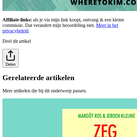
Affiliate-links:
als je via mijn link koopt, ontvang ik een kleine
commissie. Dat verandert mijn beoordeling niet.
Meer in het
privacybeleid
.
Deel dit artikel
Delen
Gerelateerde artikelen
Meer artikelen die bij dit onderwerp passen.