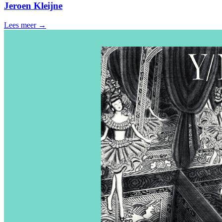
Jeroen Kleijne
Lees meer →