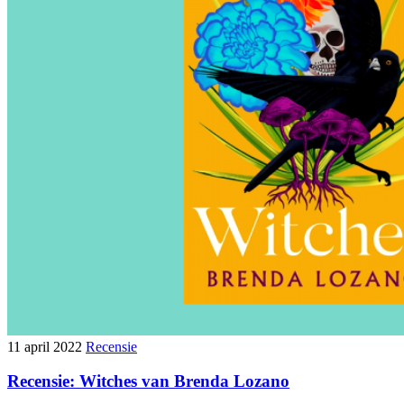
11 april 2022
Recensie
Recensie: Witches van Brenda Lozano