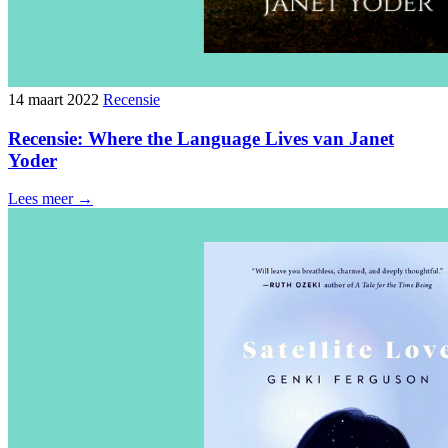
14 maart 2022
Recensie
Recensie: Where the Language Lives van Janet
Yoder
Lees meer →