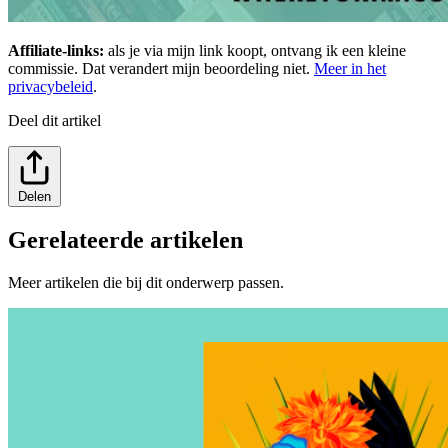
Affiliate-links:
als je via mijn link koopt, ontvang ik een kleine
commissie. Dat verandert mijn beoordeling niet.
Meer in het
privacybeleid
.
Deel dit artikel
Delen
Gerelateerde artikelen
Meer artikelen die bij dit onderwerp passen.