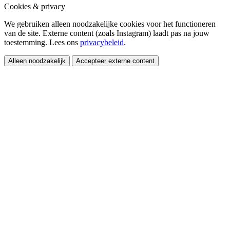
Cookies & privacy
We gebruiken alleen noodzakelijke cookies voor het functioneren
van de site. Externe content (zoals Instagram) laadt pas na jouw
toestemming. Lees ons
privacybeleid
.
Alleen noodzakelijk
Accepteer externe content