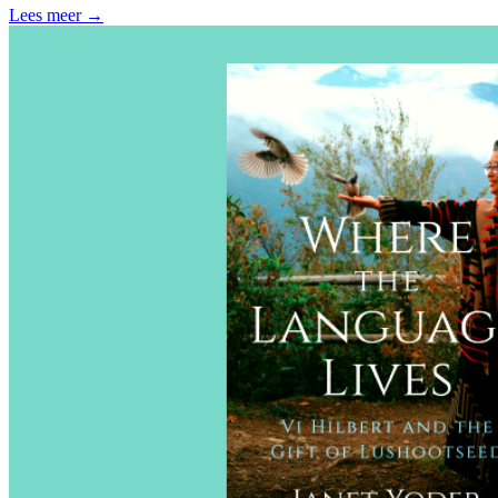
Lees meer →