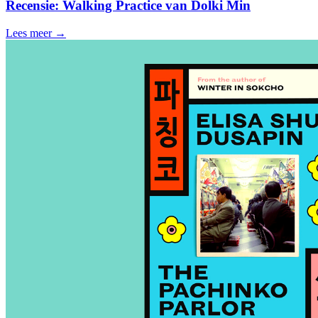
Recensie: Walking Practice van Dolki Min
Lees meer →