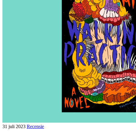
31 juli 2023
Recensie