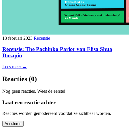
13 februari 2023
Recensie
Recensie: The Pachinko Parlor van Elisa Shua
Dusapin
Lees meer →
Reacties
(0)
Nog geen reacties. Wees de eerste!
Laat een reactie achter
Reacties worden gemodereerd voordat ze zichtbaar worden.
Annuleren