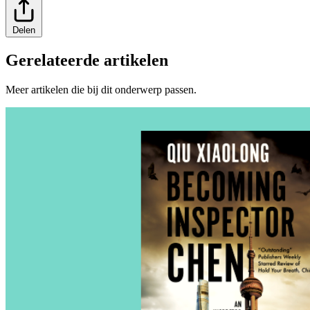
Delen
Gerelateerde artikelen
Meer artikelen die bij dit onderwerp passen.