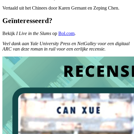
Vertaald uit het Chinees door Karen Gernant en Zeping Chen.
Geïnteresseerd?
Bekijk
I Live in the Slums
op
Bol.com
.
Veel dank aan Yale University Press en NetGalley voor een digitaal
ARC van deze roman in ruil voor een eerlijke recensie.