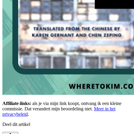
Affiliate-links:
als je via mijn link koopt, ontvang ik een kleine
commissie. Dat verandert mijn beoordeling niet.
Meer in het
privacybeleid
.
Deel dit artikel