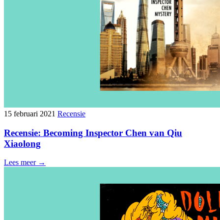
15 februari 2021
Recensie
Recensie: Becoming Inspector Chen van Qiu
Xiaolong
Lees meer →