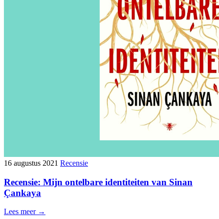
16 augustus 2021
Recensie
Recensie: Mijn ontelbare identiteiten van Sinan
Çankaya
Lees meer →