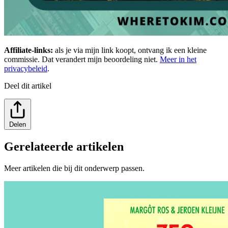
Affiliate-links:
als je via mijn link koopt, ontvang ik een kleine
commissie. Dat verandert mijn beoordeling niet.
Meer in het
privacybeleid
.
Deel dit artikel
Delen
Gerelateerde artikelen
Meer artikelen die bij dit onderwerp passen.