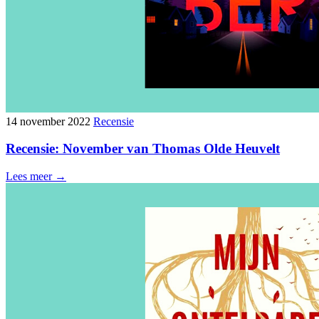
14 november 2022
Recensie
Recensie: November van Thomas Olde Heuvelt
Lees meer →