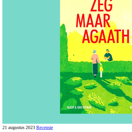
21 augustus 2023
Recensie