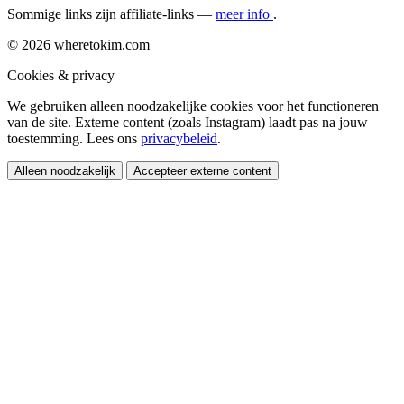
Sommige links zijn affiliate-links —
meer info
.
© 2026 wheretokim.com
Cookies & privacy
We gebruiken alleen noodzakelijke cookies voor het functioneren
van de site. Externe content (zoals Instagram) laadt pas na jouw
toestemming. Lees ons
privacybeleid
.
Alleen noodzakelijk
Accepteer externe content