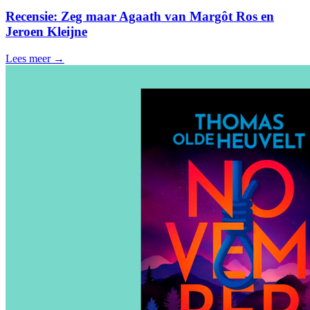
Recensie: Zeg maar Agaath van Margôt Ros en
Jeroen Kleijne
Lees meer →