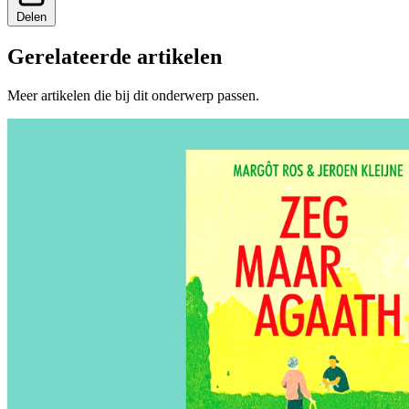
Delen
Gerelateerde artikelen
Meer artikelen die bij dit onderwerp passen.