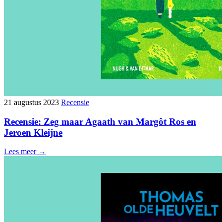
21 augustus 2023
Recensie
Recensie: Zeg maar Agaath van Margôt Ros en
Jeroen Kleijne
Lees meer →