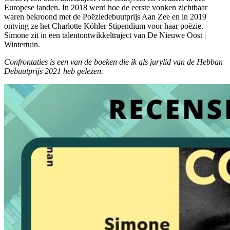
Europese landen. In 2018 werd hoe de eerste vonken zichtbaar
waren bekroond met de Poëziedebuutprijs Aan Zee en in 2019
ontving ze het Charlotte Köhler Stipendium voor haar poëzie.
Simone zit in een talentontwikkeltraject van De Nieuwe Oost |
Wintertuin.
Confrontaties is een van de boeken die ik als jurylid van de Hebban
Debuutprijs 2021 heb gelezen.