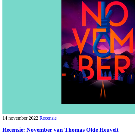
14 november 2022
Recensie
Recensie: November van Thomas Olde Heuvelt