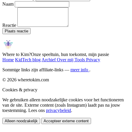
Naam
Reactie
Plaats reactie
Where to Kim?
Onze speeltuin, hun toekomst, mijn passie
Home
KidTech blog
Archief
Over mij
Tools
Privacy
Sommige links zijn affiliate-links —
meer info
.
© 2026 wheretokim.com
Cookies & privacy
We gebruiken alleen noodzakelijke cookies voor het functioneren
van de site. Externe content (zoals Instagram) laadt pas na jouw
toestemming. Lees ons
privacybeleid
.
Alleen noodzakelijk
Accepteer externe content