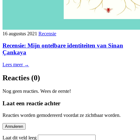
16 augustus 2021
Recensie
Recensie: Mijn ontelbare identiteiten van Sinan
Çankaya
Lees meer →
Reacties
(0)
Nog geen reacties. Wees de eerste!
Laat een reactie achter
Reacties worden gemodereerd voordat ze zichtbaar worden.
Annuleren
Laat dit veld leeg