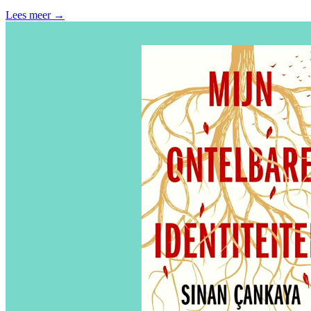
Lees meer →