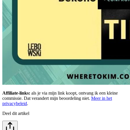
Affiliate-links:
als je via mijn link koopt, ontvang ik een kleine
commissie. Dat verandert mijn beoordeling niet.
Meer in het
privacybeleid
.
Deel dit artikel